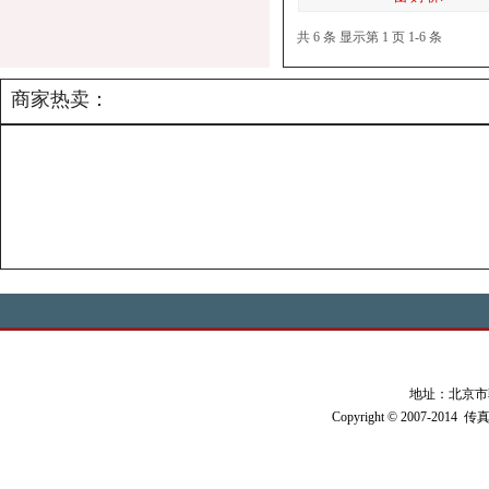
共 6 条 显示第 1 页 1-6 条
商家热卖：
地址：北京市朝阳
Copyright © 2007-2014 