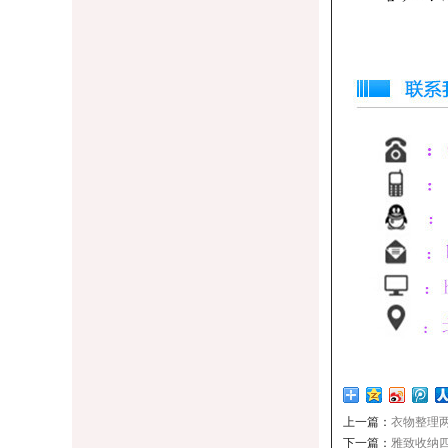
上一篇：
衣物整理
下一篇：
雅致收纳